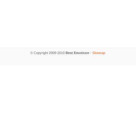
© Copyright 2009-2010
Best Emoticon
-
Sitemap